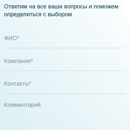
Партнеры