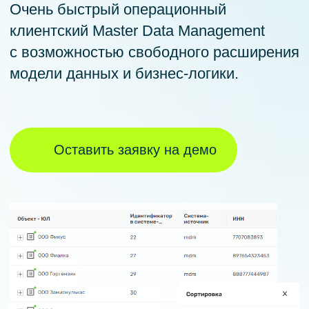
Оставить заявку на демо
Обратитесь к нам, чтобы: