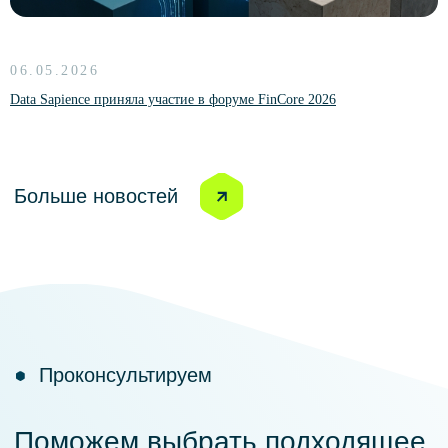
06.05.2026
Data Sapience приняла участие в форуме FinCore 2026