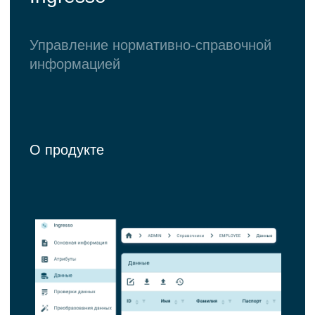
Больше новостей