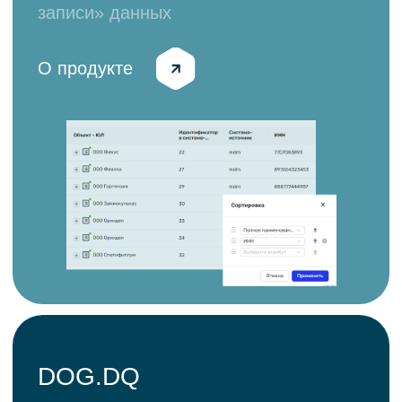
Новости
Мы рассказываем