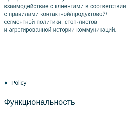
Проверка планируемых коммуникаций
по правилам контактной политики,
учитывающих параметры
коммуникации и историю контактов
Стоп-листы
Учет ограничений на коммуникацию
с клиентами, в том числе по отдельным