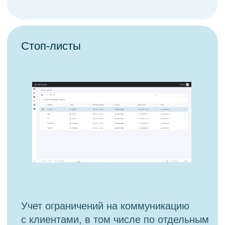
Policy
Популярные вопросы