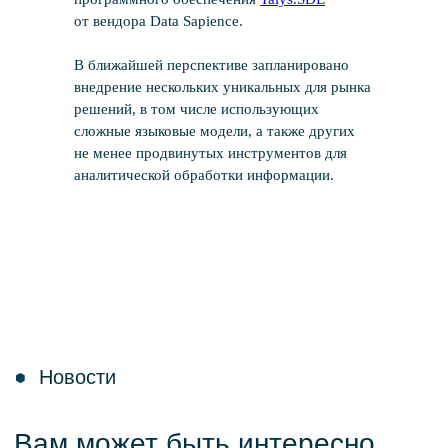
от вендора Data Sapience.
В ближайшей перспективе запланировано
внедрение нескольких уникальных для рынка
решений, в том числе использующих
сложные языковые модели, а также других
не менее продвинутых инструментов для
аналитической обработки информации.