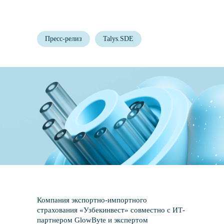
Пресс-релиз
Talys.SDE
Компания экспортно-импортного
страхования «Узбекинвест» совместно с ИТ-
партнером GlowByte и экспертом