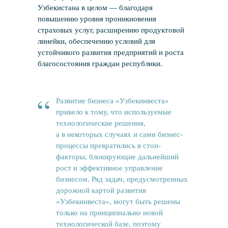
Узбекистана в целом — благодаря
повышению уровня проникновения
страховых услуг, расширению продуктовой
линейки, обеспечению условий для
устойчивого развития предприятий и роста
благосостояния граждан республики.
“
Развитие бизнеса «Узбекинвеста»
привело к тому, что используемые
технологические решения,
а в некоторых случаях и сами бизнес-
процессы превратились в стоп-
факторы, блокирующие дальнейший
рост и эффективное управление
бизнесом. Ряд задач, предусмотренных
дорожной картой развития
«Узбекинвеста», могут быть решены
только на принципиально новой
технологической базе, поэтому