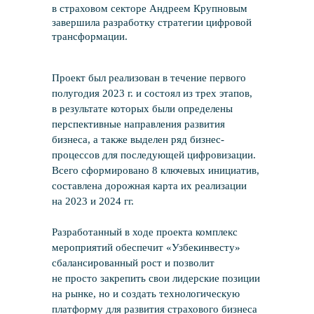
в страховом секторе Андреем Крупновым
завершила разработку стратегии цифровой
трансформации.
Проект был реализован в течение первого
полугодия 2023 г. и состоял из трех этапов,
в результате которых были определены
перспективные направления развития
бизнеса, а также выделен ряд бизнес-
процессов для последующей цифровизации.
Всего сформировано 8 ключевых инициатив,
составлена дорожная карта их реализации
на 2023 и 2024 гг.
Разработанный в ходе проекта комплекс
мероприятий обеспечит «Узбекинвесту»
сбалансированный рост и позволит
не просто закрепить свои лидерские позиции
на рынке, но и создать технологическую
платформу для развития страхового бизнеса