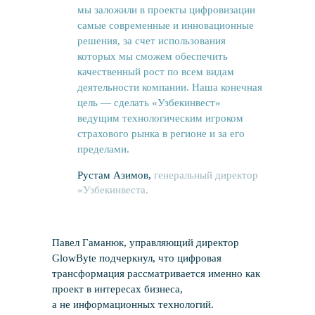
мы заложили в проекты цифровизации
самые современные и инновационные
решения, за счет использования
которых мы сможем обеспечить
качественный рост по всем видам
деятельности компании. Наша конечная
цель — сделать «Узбекинвест»
ведущим технологическим игроком
страхового рынка в регионе и за его
пределами.
Рустам Азимов,
генеральный директор
«Узбекинвеста.
Павел Гаманюк, управляющий директор
GlowByte подчеркнул, что цифровая
трансформация рассматривается именно как
проект в интересах бизнеса,
а не информационных технологий.