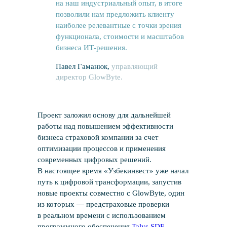
на наш индустриальный опыт, в итоге
позволили нам предложить клиенту
наиболее релевантные с точки зрения
функционала, стоимости и масштабов
бизнеса ИТ-решения.
Павел Гаманюк,
управляющий
директор GlowByte.
Проект заложил основу для дальнейшей
работы над повышением эффективности
бизнеса страховой компании за счет
оптимизации процессов и применения
современных цифровых решений.
В настоящее время «Узбекинвест» уже начал
путь к цифровой трансформации, запустив
новые проекты совместно с GlowByte, один
из которых — предстраховые проверки
в реальном времени с использованием
программного обеспечения
Talys.SDE