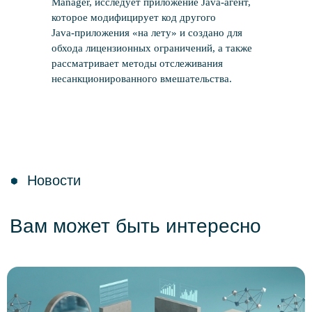
Manager, исследует приложение Java‑агент,
которое модифицирует код другого
Java‑приложения «на лету» и создано для
обхода лицензионных ограничений, а также
рассматривает методы отслеживания
несанкционированного вмешательства.