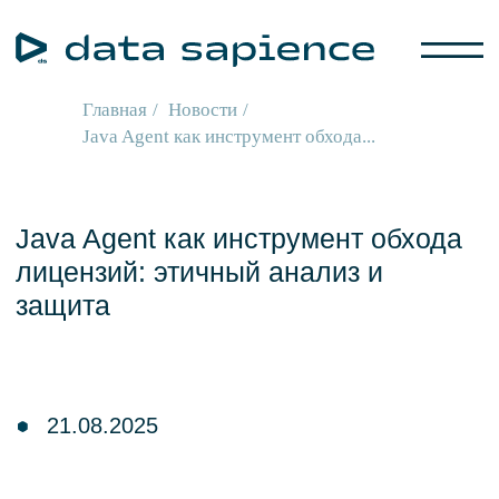
Главная
/
Новости
/
Java Agent как инструмент обхода...
Java Agent как инструмент обхода
лицензий: этичный анализ и
защита
21.08.2025