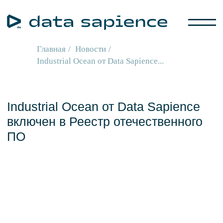
Главная
/
Новости
/
Industrial Ocean от Data Sapience...
Industrial Ocean от Data Sapience
включен в Реестр отечественного
ПО
07.07.2026