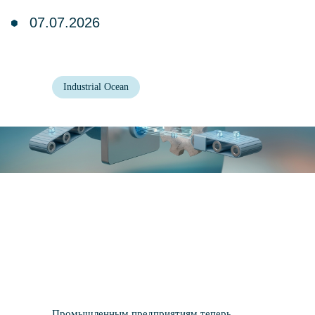
Industrial Ocean
Промышленным предприятиям теперь