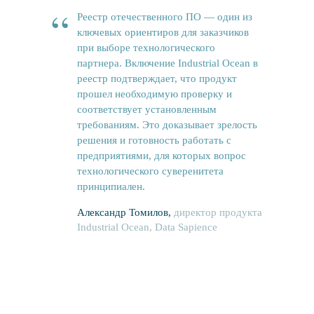
“
Реестр отечественного ПО — один из
ключевых ориентиров для заказчиков
при выборе технологического
партнера. Включение Industrial Ocean в
реестр подтверждает, что продукт
прошел необходимую проверку и
соответствует установленным
требованиям. Это доказывает зрелость
решения и готовность работать с
предприятиями, для которых вопрос
технологического суверенитета
принципиален.
Александр Томилов,
директор продукта
Industrial Ocean, Data Sapience