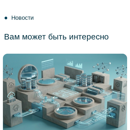
Больше новостей