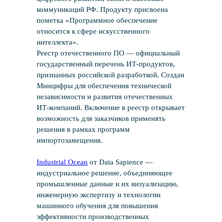
коммуникаций РФ. Продукту присвоена
пометка «Программное обеспечение
относится к сфере искусственного
интеллекта».
Реестр отечественного ПО — официальный
государственный перечень ИТ-продуктов,
признанных российской разработкой. Создан
Минцифры для обеспечения технической
независимости и развития отечественных
ИТ-компаний. Включение в реестр открывает
возможность для заказчиков применять
решения в рамках программ
импортозамещения.
Industrial Ocean
от Data Sapience —
индустриальное решение, объединяющее
промышленные данные и их визуализацию,
инженерную экспертизу и технологии
машинного обучения для повышения
эффективности производственных