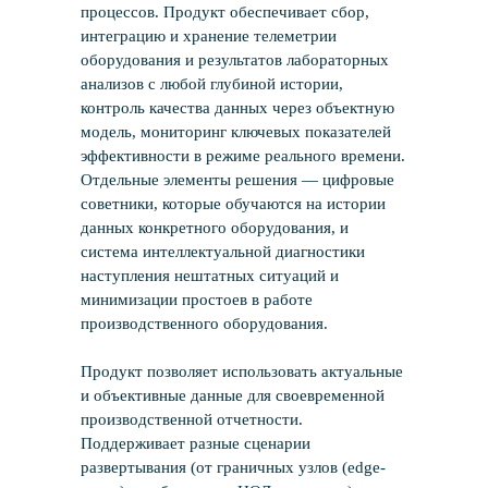
процессов. Продукт обеспечивает сбор,
интеграцию и хранение телеметрии
оборудования и результатов лабораторных
анализов с любой глубиной истории,
контроль качества данных через объектную
модель, мониторинг ключевых показателей
эффективности в режиме реального времени.
Отдельные элементы решения — цифровые
советники, которые обучаются на истории
данных конкретного оборудования, и
система интеллектуальной диагностики
наступления нештатных ситуаций и
минимизации простоев в работе
производственного оборудования.
Продукт позволяет использовать актуальные
и объективные данные для своевременной
производственной отчетности.
Поддерживает разные сценарии
развертывания (от граничных узлов (edge-