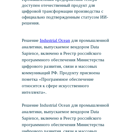
доступен отечественный продукт для
цифровой трансформации производства с
официально подтвержденным статусом ИИ-
решения.
Решение
Industrial Ocean
для промышленной
аналитики, выпускаемое вендором Data
Sapience, включено в Реестр российского
программного обеспечения Министерства
цифрового развития, связи и массовых
коммуникаций РФ. Продукту присвоена
пометка «Программное обеспечение
относится к сфере искусственного
интеллекта».
Решение Industrial Ocean для промышленной
аналитики, выпускаемое вендором Data
Sapience, включено в Реестр российского
программного обеспечения Министерства
цифрового развития, связи и массовых