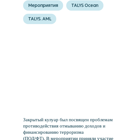
Мероприятия
TALYS Ocean
TALYS. AML
Закрытый кулуар был посвящен проблемам
противодействия отмыванию доходов и
финансированию терроризма
(ПОД/ФТ). В мероприятии приняли участие