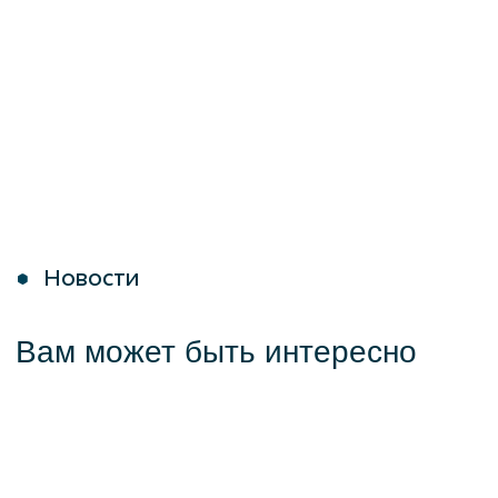
Больше новостей