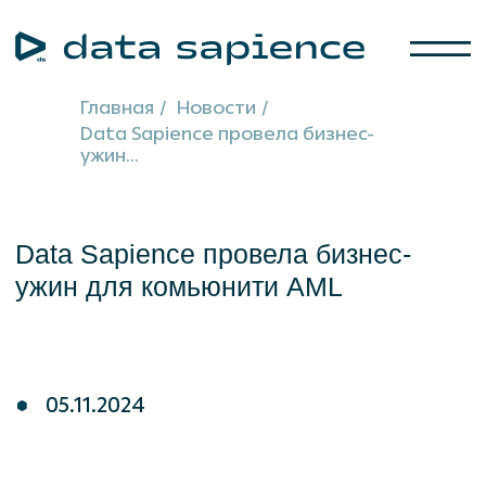
Главная
/
Новости
/
Data Sapience провела бизнес-
ужин...
Data Sapience провела бизнес-
ужин для комьюнити AML
05.11.2024