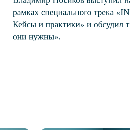
рамках специального трека «
Кейсы и практики» и обсудил т
они нужны».