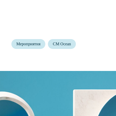
Мероприятия
CM Ocean