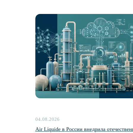
Больше новостей
04.08.2026
Air Liquide в России внедрила отечествен