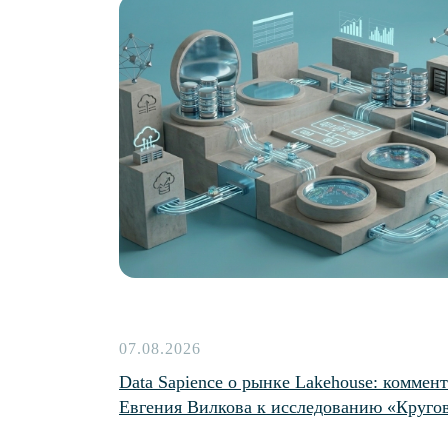
07.08.2026
Data Sapience о рынке Lakehouse: коммен
Евгения Вилкова к исследованию «Круго