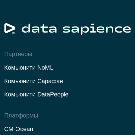
Сделано в