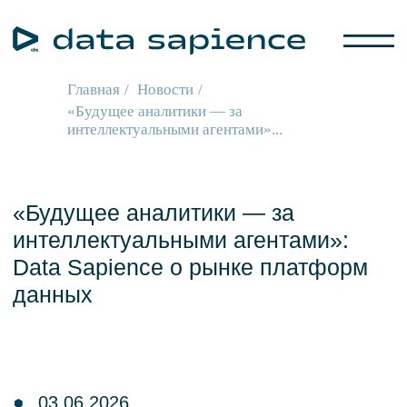
Главная
/
Новости
/
«Будущее аналитики — за
интеллектуальными агентами»...
«Будущее аналитики — за
интеллектуальными агентами»:
Data Sapience о рынке платформ
данных
03.06.2026