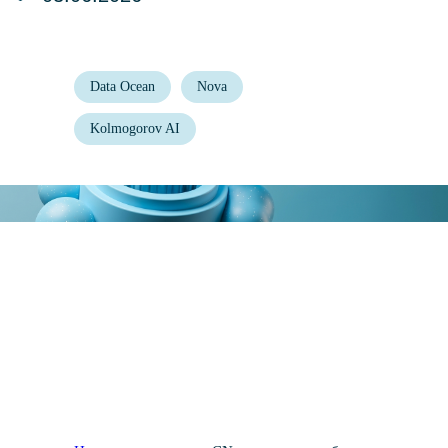
Data Ocean
Nova
Kolmogorov AI