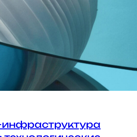
-инфраструктура