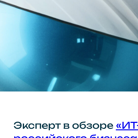
Эксперт в обзоре
«ИТ