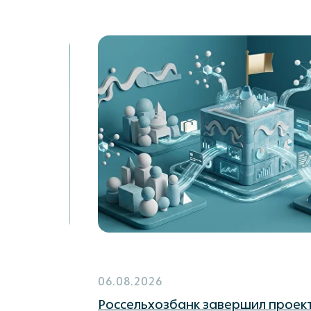
06.08.2026
Россельхозбанк завершил проект