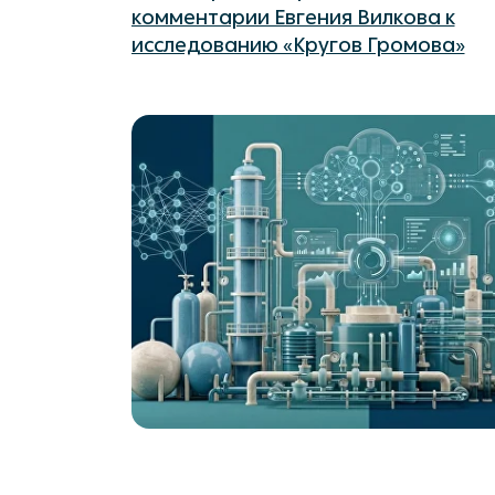
комментарии Евгения Вилкова к
исследованию «Кругов Громова»
Больше новостей