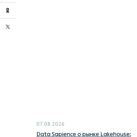
07.08.2026
Data Sapience о рынке Lakehouse: