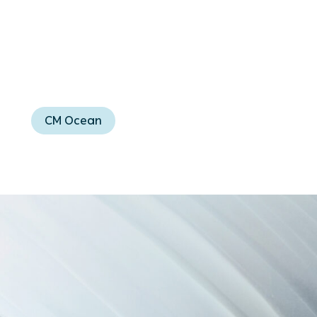
CM Ocean