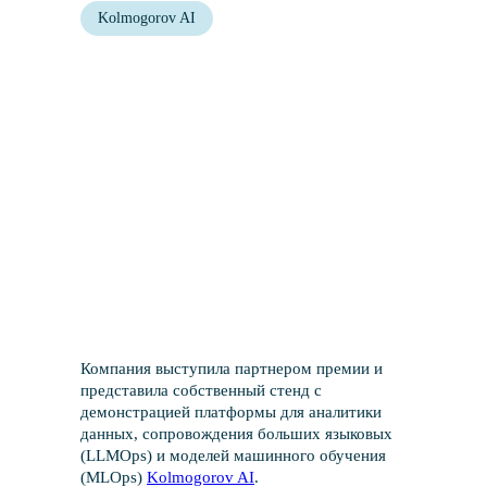
Kolmogorov AI
Компания выступила партнером премии и
представила собственный стенд с
демонстрацией платформы для аналитики
данных, сопровождения больших языковых
(LLMOps) и моделей машинного обучения
(MLOps)
Kolmogorov AI
.