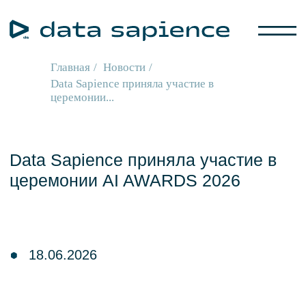
Главная
/
Новости
/
Data Sapience приняла участие в
церемонии...
Data Sapience приняла участие в
церемонии AI AWARDS 2026
18.06.2026