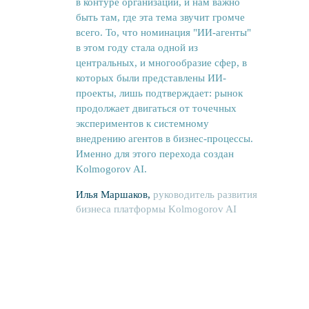
в контуре организации, и нам важно
быть там, где эта тема звучит громче
всего. То, что номинация "ИИ-агенты"
в этом году стала одной из
центральных, и многообразие сфер, в
которых были представлены ИИ-
проекты, лишь подтверждает: рынок
продолжает двигаться от точечных
экспериментов к системному
внедрению агентов в бизнес-процессы.
Именно для этого перехода создан
Kolmogorov AI.
Илья Маршаков,
руководитель развития
бизнеса платформы Kolmogorov AI