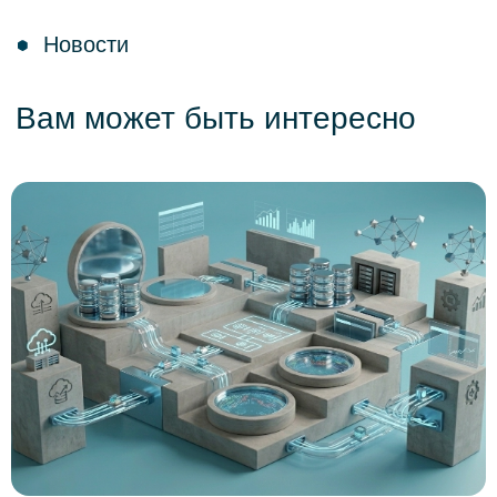
Больше новостей