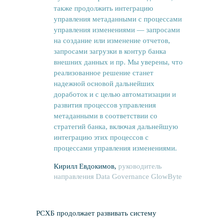
также продолжить интеграцию
управления метаданными с процессами
управления изменениями — запросами
на создание или изменение отчетов,
запросами загрузки в контур банка
внешних данных и пр. Мы уверены, что
реализованное решение станет
надежной основой дальнейших
доработок и с целью автоматизации и
развития процессов управления
метаданными в соответствии со
стратегий банка, включая дальнейшую
интеграцию этих процессов с
процессами управления изменениями.
Кирилл Евдокимов,
руководитель
направления Data Governance GlowByte
РСХБ продолжает развивать систему