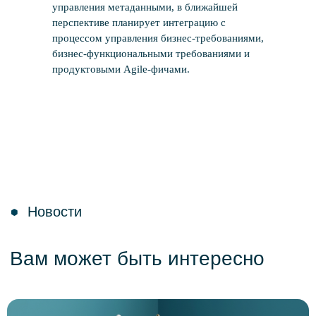
управления метаданными, в ближайшей
перспективе планирует интеграцию с
процессом управления бизнес-требованиями,
бизнес-функциональными требованиями и
продуктовыми Agile-фичами.
Больше новостей