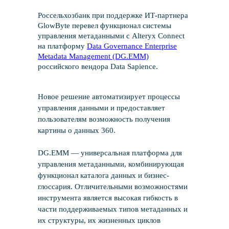
Россельхозбанк при поддержке ИТ-партнера
GlowByte перевел функционал системы
управления метаданными с Alteryx Connect
на платформу
Data Governance Enterprise
Metadata Management (DG.EMM)
российского вендора Data Sapience.
Новое решение автоматизирует процессы
управления данными и предоставляет
пользователям возможность получения
картины о данных 360.
DG.EMM — универсальная платформа для
управления метаданными, комбинирующая
функционал каталога данных и бизнес-
глоссария. Отличительными возможностями
инструмента является высокая гибкость в
части поддерживаемых типов метаданных и
их структуры, их жизненных циклов