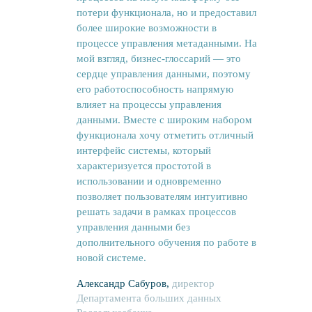
потери функционала, но и предоставил
более широкие возможности в
процессе управления метаданными. На
мой взгляд, бизнес-глоссарий — это
сердце управления данными, поэтому
его работоспособность напрямую
влияет на процессы управления
данными. Вместе с широким набором
функционала хочу отметить отличный
интерфейс системы, который
характеризуется простотой в
использовании и одновременно
позволяет пользователям интуитивно
решать задачи в рамках процессов
управления данными без
дополнительного обучения по работе в
новой системе.
Александр Сабуров,
директор
Департамента больших данных