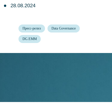
Пресс-релиз
Data Governance
DG.EMM