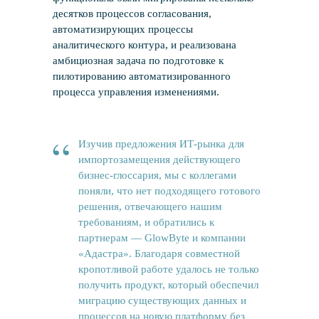
десятков процессов согласования,
автоматизирующих процессы
аналитического контура, и реализована
амбициозная задача по подготовке к
пилотированию автоматизированного
процесса управления изменениями.
“
Изучив предложения ИТ-рынка для
импортозамещения действующего
бизнес-глоссария, мы с коллегами
поняли, что нет подходящего готового
решения, отвечающего нашим
требованиям, и обратились к
партнерам — GlowByte и компании
«Адастра». Благодаря совместной
кропотливой работе удалось не только
получить продукт, который обеспечил
миграцию существующих данных и
процессов на новую платформу без