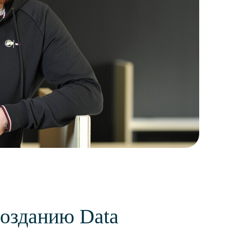
созданию Data