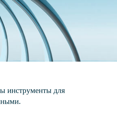
ы инструменты для
нными.