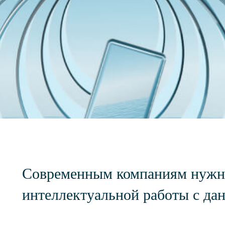
Современным компаниям нужн
интеллектуальной работы с да