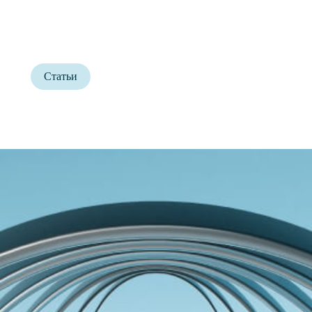
Статьи