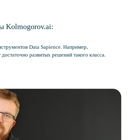
 Kolmogorov.ai:
инструментов Data Sapience. Например,
т достаточно развитых решений такого класса.