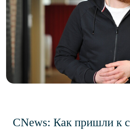
CNews: Как пришли к 